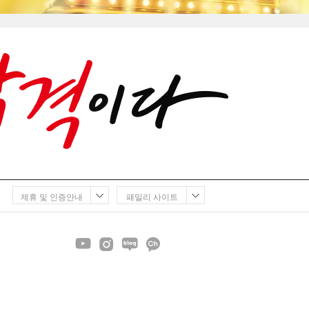
제휴 및 인증안내
패밀리 사이트