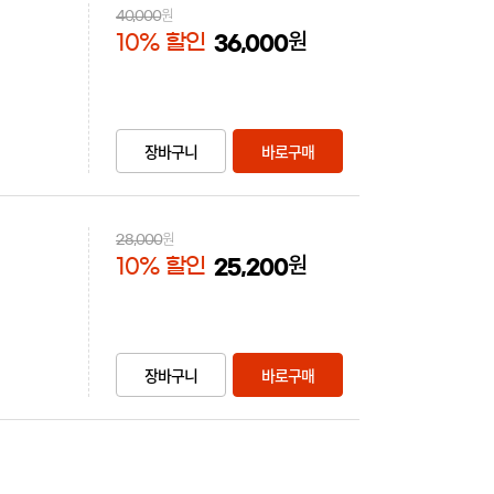
원
40,000
원
10% 할인
36,000
장바구니
바로구매
원
28,000
원
10% 할인
25,200
장바구니
바로구매