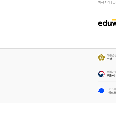
회사소개
|
인