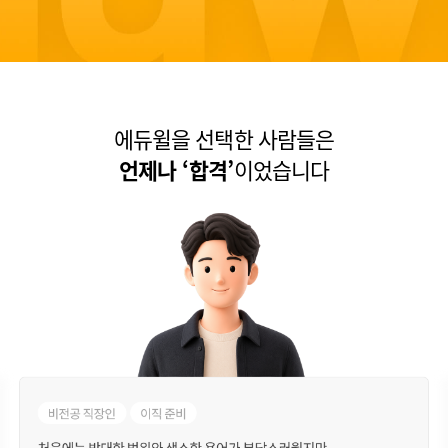
에듀윌을 선택한 사람들은
언제나 ‘합격’
이었습니다