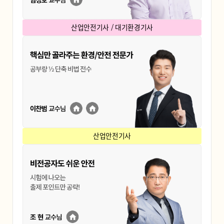
산업안전기사 / 대기환경기사
산업안전기사