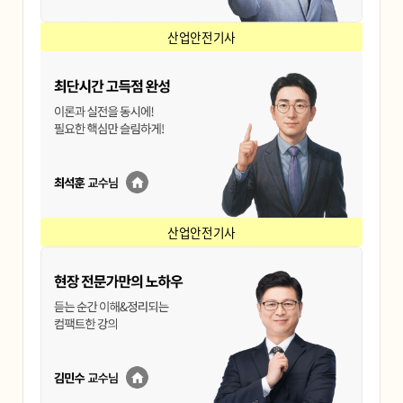
산업안전기사
산업안전기사