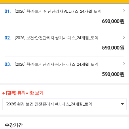
01.
[2026] 환경·보건·안전관리자 ALL패스_24개월_토익
690,000
원
02.
[2026] 보건·안전관리자 쌍기사 패스_24개월_토익
590,000
원
03.
[2026] 환경·보건관리자 쌍기사 패스_24개월_토익
590,000
원
※ [필독] 유의사항 보기
[2026] 환경·보건·안전관리자 ALL패스_24개월_토익
수강기간