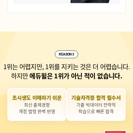
REASON 3
1위는 어렵지만, 1위를 지키는 것은 더 어렵습니다.
하지만
에듀윌은 1위가 아닌 적이 없습니다.
초시생도 이해하기 쉬운
기술자격증 합격 필수서
최신 출제경향
기출 빅데이터 전략적
개정 법령 완벽 반영
학습으로 빠른 합격