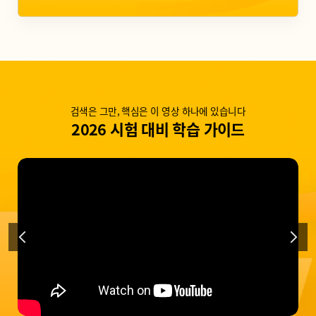
검색은 그만, 핵심은 이 영상 하나에 있습니다
2026 시험 대비 학습 가이드