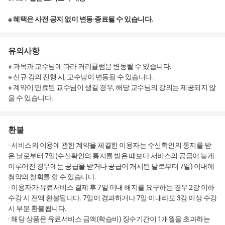
※ 혜택은 사전 공지 없이 변동·종료될 수 있습니다.
유의사항
※ 과목과 교수님에 따라 커리큘럼은 변동될 수 있습니다.
※ 신규 강의 진행 시, 교수님이 변동될 수 있습니다.
※ 계약이 만료된 교수님이 생길 경우, 해당 교수님의 강의는 제공되지 않
을 수 있습니다.
환불
· 서비스의 이용에 관한 계약을 체결한 이용자는 수신확인의 통지를 받
은 날로부터 7일(수신확인의 통지를 받은 때보다 서비스의 공급이 늦게
이루어진 경우에는 공급을 받거나 공급이 개시된 날로부터 7일) 이내에
청약의 철회를 할 수 있습니다.
· 이용자가 유료서비스 결제 후 7일 이내 해지를 요구하는 경우 2강 이하
수강 시 전액 환불됩니다. 7일이 경과하거나 7일 이내라도 3강 이상 수강
시 부분 환불됩니다.
· 해당 상품은 유료서비스 금액(학습비) 징수기간이 1개월을 초과하는