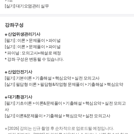
[실기] 대기오염관리 실무
강좌구성
※ 산업위생관리기사
[필기] : 이론 > 문제풀이 > 파이널
[실기] : 이론 > 문제풀이 > 파이널
* 파이널 : 모의고사+해설로 예정
* 강좌 구성은 변동될 수 있습니다.
※ 산업안전기사
[필기] 기본이론 > 기출해설 > 핵심요약 > 실전 모의고사
[실기] 필답형 이론 > 필답형&작업형 문제풀이 > 기출해설 > 핵심요약
※ 대기환경기사
[필기] 기초이론 > 이론&문제풀이 > 기출해설 > 핵심요약 > 실전 모의고
사
[실기] 이론&문제풀이 > 기출해설 > 핵심요약 > 실전 모의고사
※ [2026] 강의는 신규 촬영 후 순차적으로 업로드될 예정입니다.