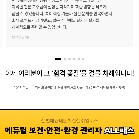
이제 여러분이 그
‘합격 꽃길’을 걸을 차례
입니다!
* 본 인터뷰는 수강생의 솔직한 의견을 포함하고 있습니다.(이벤트 혜택을 제공받았음)